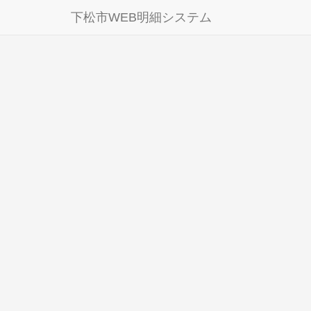
下松市WEB明細システム